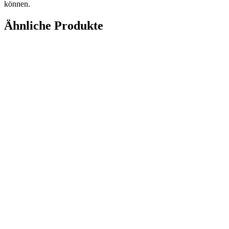
können.
Ähnliche Produkte