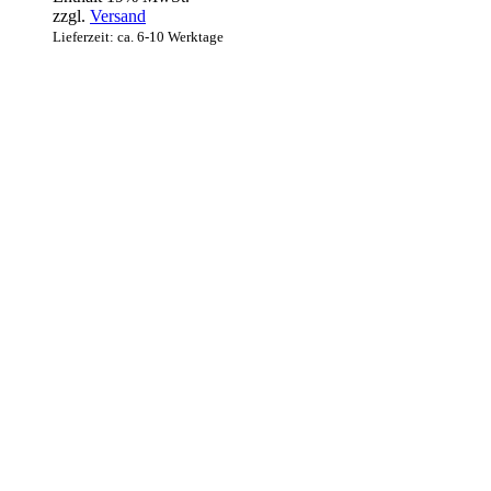
zzgl.
Versand
Lieferzeit: ca. 6-10 Werktage